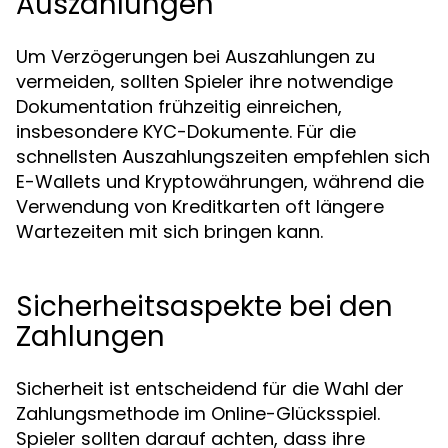
Auszahlungen
Um Verzögerungen bei Auszahlungen zu
vermeiden, sollten Spieler ihre notwendige
Dokumentation frühzeitig einreichen,
insbesondere KYC-Dokumente. Für die
schnellsten Auszahlungszeiten empfehlen sich
E-Wallets und Kryptowährungen, während die
Verwendung von Kreditkarten oft längere
Wartezeiten mit sich bringen kann.
Sicherheitsaspekte bei den
Zahlungen
Sicherheit ist entscheidend für die Wahl der
Zahlungsmethode im Online-Glücksspiel.
Spieler sollten darauf achten, dass ihre