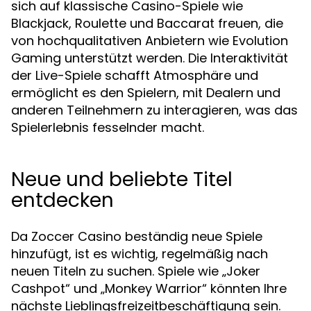
sich auf klassische Casino-Spiele wie
Blackjack, Roulette und Baccarat freuen, die
von hochqualitativen Anbietern wie Evolution
Gaming unterstützt werden. Die Interaktivität
der Live-Spiele schafft Atmosphäre und
ermöglicht es den Spielern, mit Dealern und
anderen Teilnehmern zu interagieren, was das
Spielerlebnis fesselnder macht.
Neue und beliebte Titel
entdecken
Da Zoccer Casino beständig neue Spiele
hinzufügt, ist es wichtig, regelmäßig nach
neuen Titeln zu suchen. Spiele wie „Joker
Cashpot“ und „Monkey Warrior“ könnten Ihre
nächste Lieblingsfreizeitbeschäftigung sein.