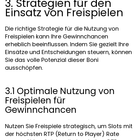
3. Strategien für den
Einsatz von Freispielen
Die richtige Strategie für die Nutzung von
Freispielen kann Ihre Gewinnchancen
erheblich beeinflussen. Indem Sie gezielt Ihre
Einsätze und Entscheidungen steuern, können
Sie das volle Potenzial dieser Boni
ausschöpfen.
3.1 Optimale Nutzung von
Freispielen für
Gewinnchancen
Nutzen Sie Freispiele strategisch, um Slots mit
der höchsten RTP (Return to Player) Rate