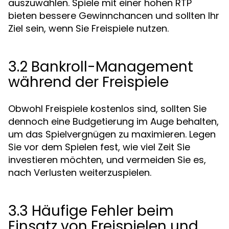
auszuwählen. Spiele mit einer hohen RTP
bieten bessere Gewinnchancen und sollten Ihr
Ziel sein, wenn Sie Freispiele nutzen.
3.2 Bankroll-Management
während der Freispiele
Obwohl Freispiele kostenlos sind, sollten Sie
dennoch eine Budgetierung im Auge behalten,
um das Spielvergnügen zu maximieren. Legen
Sie vor dem Spielen fest, wie viel Zeit Sie
investieren möchten, und vermeiden Sie es,
nach Verlusten weiterzuspielen.
3.3 Häufige Fehler beim
Einsatz von Freispielen und