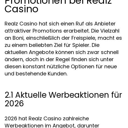
Promotionen bei Realz
Casino
Realz Casino hat sich einen Ruf als Anbieter
attraktiver Promotions erarbeitet. Die Vielzahl
an Boni, einschließlich der Freispiele, macht es
zu einem beliebten Ziel für Spieler. Die
aktuellen Angebote können sich zwar schnell
ändern, doch in der Regel finden sich unter
diesen konstant nützliche Optionen für neue
und bestehende Kunden.
2.1 Aktuelle Werbeaktionen für
2026
2026 hat Realz Casino zahlreiche
Werbeaktionen im Angebot, darunter