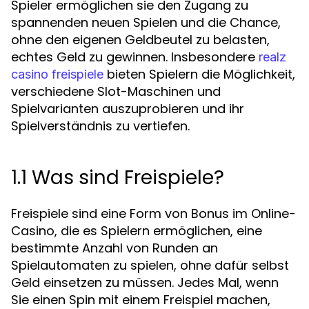
Spieler ermöglichen sie den Zugang zu
spannenden neuen Spielen und die Chance,
ohne den eigenen Geldbeutel zu belasten,
echtes Geld zu gewinnen. Insbesondere
realz
bieten Spielern die Möglichkeit,
casino freispiele
verschiedene Slot-Maschinen und
Spielvarianten auszuprobieren und ihr
Spielverständnis zu vertiefen.
1.1 Was sind Freispiele?
Freispiele sind eine Form von Bonus im Online-
Casino, die es Spielern ermöglichen, eine
bestimmte Anzahl von Runden an
Spielautomaten zu spielen, ohne dafür selbst
Geld einsetzen zu müssen. Jedes Mal, wenn
Sie einen Spin mit einem Freispiel machen,