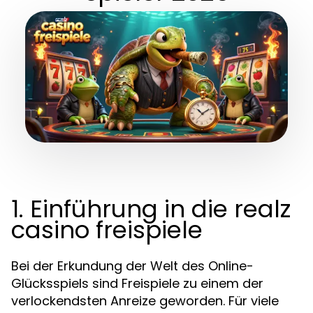
1. Einführung in die realz
casino freispiele
Bei der Erkundung der Welt des Online-
Glücksspiels sind Freispiele zu einem der
verlockendsten Anreize geworden. Für viele